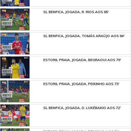
SL BENFICA, JOGADA, R. RIOS AOS 85'
SL BENFICA, JOGADA, TOMÁS ARAÚJO AOS 84'
ESTORIL PRAIA, JOGADA, BEGRAOUI AOS 79'
ESTORIL PRAIA, JOGADA, PEIXINHO AOS 73'
SL BENFICA, JOGADA, D. LUKÉBAKIO AOS 72'