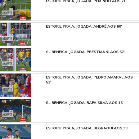
ESTORIL PRAIA, JOGADA, PEIXINHO AOS 71'
ESTORIL PRAIA, JOGADA, ANDRÉ AOS 60'
SL BENFICA, JOGADA, PRESTIANNI AOS 57'
ESTORIL PRAIA, JOGADA, PEDRO AMARAL AOS
51'
SL BENFICA, JOGADA, RAFA SILVA AOS 46'
ESTORIL PRAIA, JOGADA, BEGRAOUI AOS 33'