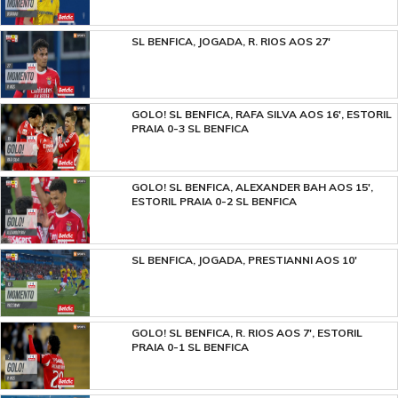
SL BENFICA, JOGADA, R. RIOS AOS 27'
GOLO! SL BENFICA, RAFA SILVA AOS 16', ESTORIL
PRAIA 0-3 SL BENFICA
GOLO! SL BENFICA, ALEXANDER BAH AOS 15',
ESTORIL PRAIA 0-2 SL BENFICA
SL BENFICA, JOGADA, PRESTIANNI AOS 10'
GOLO! SL BENFICA, R. RIOS AOS 7', ESTORIL
PRAIA 0-1 SL BENFICA