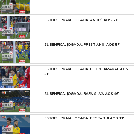
ESTORIL PRAIA, JOGADA, ANDRÉ AOS 60'
SL BENFICA, JOGADA, PRESTIANNI AOS 57'
ESTORIL PRAIA, JOGADA, PEDRO AMARAL AOS
51'
SL BENFICA, JOGADA, RAFA SILVA AOS 46'
ESTORIL PRAIA, JOGADA, BEGRAOUI AOS 33'