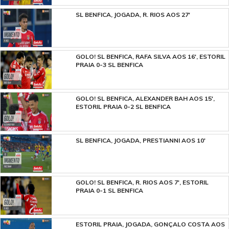
SL BENFICA, JOGADA, R. RIOS AOS 27'
GOLO! SL BENFICA, RAFA SILVA AOS 16', ESTORIL
PRAIA 0-3 SL BENFICA
GOLO! SL BENFICA, ALEXANDER BAH AOS 15',
ESTORIL PRAIA 0-2 SL BENFICA
SL BENFICA, JOGADA, PRESTIANNI AOS 10'
GOLO! SL BENFICA, R. RIOS AOS 7', ESTORIL
PRAIA 0-1 SL BENFICA
ESTORIL PRAIA, JOGADA, GONÇALO COSTA AOS