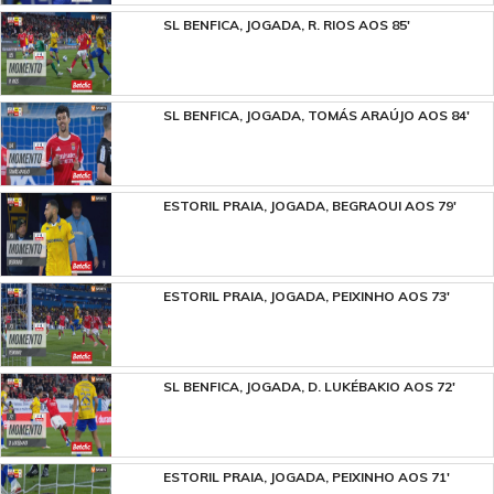
SL BENFICA, JOGADA, R. RIOS AOS 85'
SL BENFICA, JOGADA, TOMÁS ARAÚJO AOS 84'
ESTORIL PRAIA, JOGADA, BEGRAOUI AOS 79'
ESTORIL PRAIA, JOGADA, PEIXINHO AOS 73'
SL BENFICA, JOGADA, D. LUKÉBAKIO AOS 72'
ESTORIL PRAIA, JOGADA, PEIXINHO AOS 71'