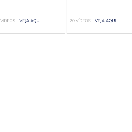
 VÍDEOS -
VEJA AQUI
20 VÍDEOS -
VEJA AQUI