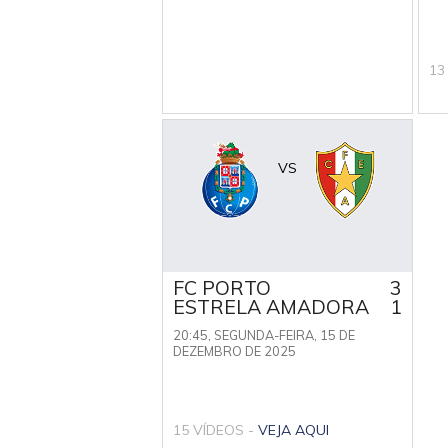
13
VS
FC PORTO
3
ESTRELA AMADORA
1
20:45,
SEGUNDA-FEIRA, 15 DE
DEZEMBRO DE 2025
15 VÍDEOS -
VEJA AQUI