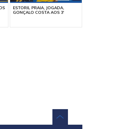
AOS
ESTORIL PRAIA, JOGADA,
GONÇALO COSTA AOS 3'