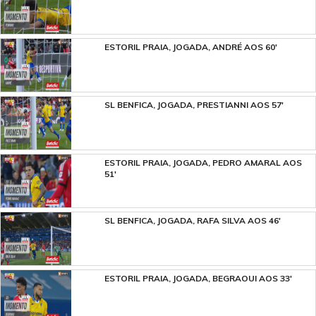
ESTORIL PRAIA, JOGADA, ANDRÉ AOS 60'
SL BENFICA, JOGADA, PRESTIANNI AOS 57'
ESTORIL PRAIA, JOGADA, PEDRO AMARAL AOS
51'
SL BENFICA, JOGADA, RAFA SILVA AOS 46'
ESTORIL PRAIA, JOGADA, BEGRAOUI AOS 33'