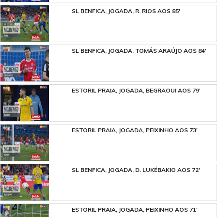
SL BENFICA, JOGADA, R. RIOS AOS 85'
SL BENFICA, JOGADA, TOMÁS ARAÚJO AOS 84'
ESTORIL PRAIA, JOGADA, BEGRAOUI AOS 79'
ESTORIL PRAIA, JOGADA, PEIXINHO AOS 73'
SL BENFICA, JOGADA, D. LUKÉBAKIO AOS 72'
ESTORIL PRAIA, JOGADA, PEIXINHO AOS 71'