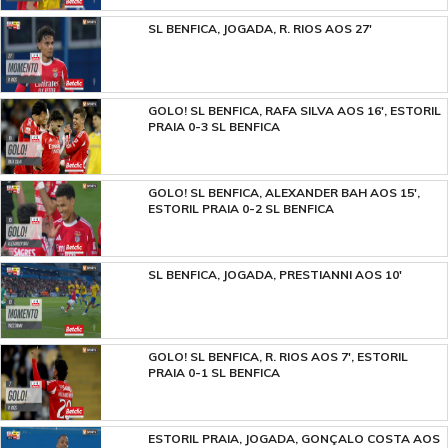
SL BENFICA, JOGADA, R. RIOS AOS 27'
GOLO! SL BENFICA, RAFA SILVA AOS 16', ESTORIL
PRAIA 0-3 SL BENFICA
GOLO! SL BENFICA, ALEXANDER BAH AOS 15',
ESTORIL PRAIA 0-2 SL BENFICA
SL BENFICA, JOGADA, PRESTIANNI AOS 10'
GOLO! SL BENFICA, R. RIOS AOS 7', ESTORIL
PRAIA 0-1 SL BENFICA
ESTORIL PRAIA, JOGADA, GONÇALO COSTA AOS