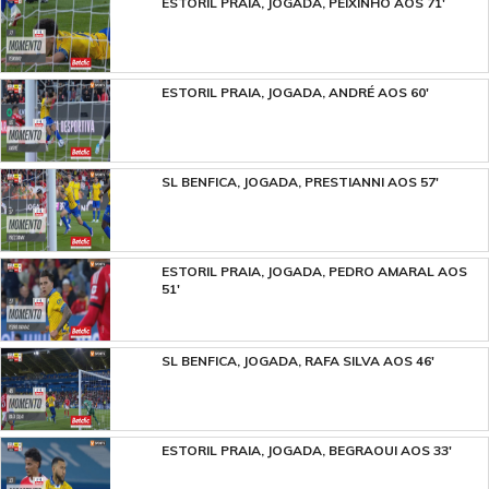
ESTORIL PRAIA, JOGADA, PEIXINHO AOS 71'
ESTORIL PRAIA, JOGADA, ANDRÉ AOS 60'
SL BENFICA, JOGADA, PRESTIANNI AOS 57'
ESTORIL PRAIA, JOGADA, PEDRO AMARAL AOS
51'
SL BENFICA, JOGADA, RAFA SILVA AOS 46'
ESTORIL PRAIA, JOGADA, BEGRAOUI AOS 33'