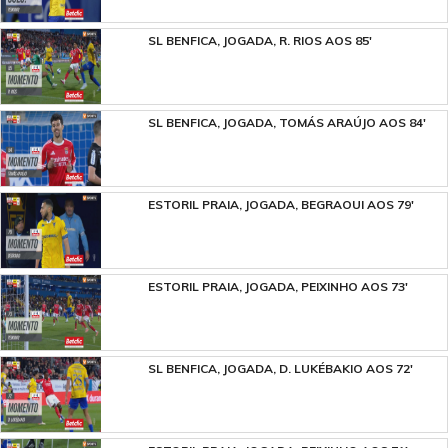
SL BENFICA, JOGADA, R. RIOS AOS 85'
SL BENFICA, JOGADA, TOMÁS ARAÚJO AOS 84'
ESTORIL PRAIA, JOGADA, BEGRAOUI AOS 79'
ESTORIL PRAIA, JOGADA, PEIXINHO AOS 73'
SL BENFICA, JOGADA, D. LUKÉBAKIO AOS 72'