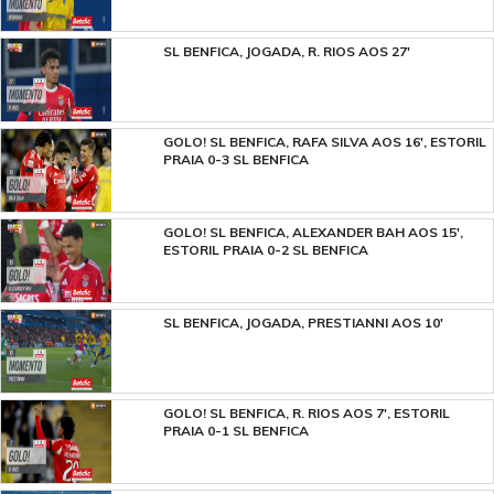
SL BENFICA, JOGADA, R. RIOS AOS 27'
GOLO! SL BENFICA, RAFA SILVA AOS 16', ESTORIL
PRAIA 0-3 SL BENFICA
GOLO! SL BENFICA, ALEXANDER BAH AOS 15',
ESTORIL PRAIA 0-2 SL BENFICA
SL BENFICA, JOGADA, PRESTIANNI AOS 10'
GOLO! SL BENFICA, R. RIOS AOS 7', ESTORIL
PRAIA 0-1 SL BENFICA