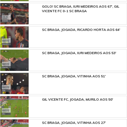
GOLO! SC BRAGA, IURI MEDEIROS AOS 67', GIL
VICENTE FC 0-1 SC BRAGA
SC BRAGA, JOGADA, RICARDO HORTA AOS 64'
SC BRAGA, JOGADA, IURI MEDEIROS AOS 53'
SC BRAGA, JOGADA, VITINHA AOS 51'
GIL VICENTE FC, JOGADA, MURILO AOS 50'
SC BRAGA, JOGADA, VITINHA AOS 27'