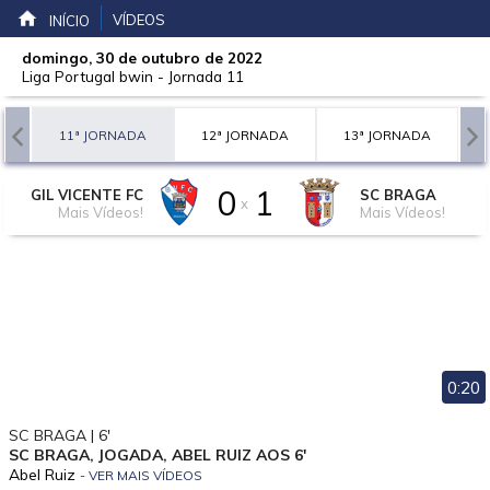
VÍDEOS
INÍCIO
domingo, 30 de outubro de 2022
Liga Portugal bwin
-
Jornada 11
A
11ª JORNADA
12ª JORNADA
13ª JORNADA
0
1
GIL VICENTE FC
SC BRAGA
x
Mais Vídeos!
Mais Vídeos!
0:20
SC BRAGA | 6'
SC BRAGA, JOGADA, ABEL RUIZ AOS 6'
Abel Ruiz
- VER MAIS VÍDEOS