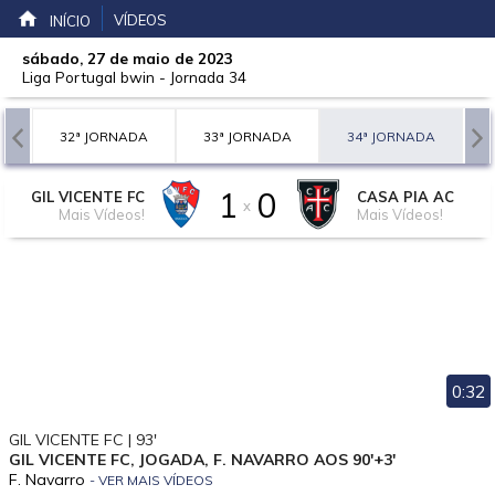
VÍDEOS
INÍCIO
sábado, 27 de maio de 2023
Liga Portugal bwin
-
Jornada 34
A
32ª JORNADA
33ª JORNADA
34ª JORNADA
1
0
GIL VICENTE FC
CASA PIA AC
x
Mais Vídeos!
Mais Vídeos!
0:32
GIL VICENTE FC | 93'
GIL VICENTE FC, JOGADA, F. NAVARRO AOS 90'+3'
F. Navarro
- VER MAIS VÍDEOS