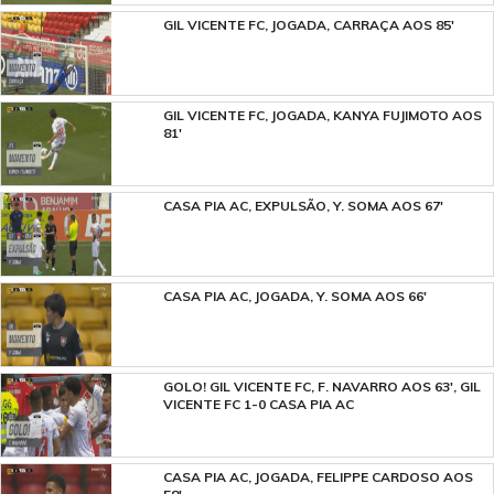
GIL VICENTE FC, JOGADA, CARRAÇA AOS 85'
GIL VICENTE FC, JOGADA, KANYA FUJIMOTO AOS
81'
CASA PIA AC, EXPULSÃO, Y. SOMA AOS 67'
CASA PIA AC, JOGADA, Y. SOMA AOS 66'
GOLO! GIL VICENTE FC, F. NAVARRO AOS 63', GIL
VICENTE FC 1-0 CASA PIA AC
CASA PIA AC, JOGADA, FELIPPE CARDOSO AOS