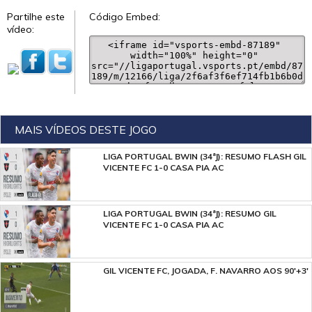
Partilhe este
Código Embed:
vídeo:
MAIS VÍDEOS DESTE JOGO
LIGA PORTUGAL BWIN (34ªJ): RESUMO FLASH GIL
VICENTE FC 1-0 CASA PIA AC
LIGA PORTUGAL BWIN (34ªJ): RESUMO GIL
VICENTE FC 1-0 CASA PIA AC
GIL VICENTE FC, JOGADA, F. NAVARRO AOS 90'+3'