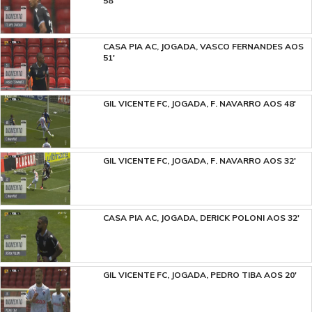
58'
CASA PIA AC, JOGADA, VASCO FERNANDES AOS
51'
GIL VICENTE FC, JOGADA, F. NAVARRO AOS 48'
GIL VICENTE FC, JOGADA, F. NAVARRO AOS 32'
CASA PIA AC, JOGADA, DERICK POLONI AOS 32'
GIL VICENTE FC, JOGADA, PEDRO TIBA AOS 20'