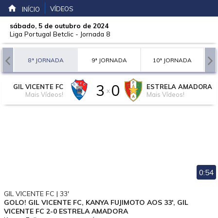
VÍDEOS
INÍCIO
sábado, 5 de outubro de 2024
Liga Portugal Betclic
-
Jornada 8
A
8ª JORNADA
9ª JORNADA
10ª JORNADA
3
0
GIL VICENTE FC
ESTRELA AMADORA
x
Mais Vídeos!
Mais Vídeos!
0:54
GIL VICENTE FC | 33'
GOLO! GIL VICENTE FC, KANYA FUJIMOTO AOS 33', GIL
VICENTE FC 2-0 ESTRELA AMADORA