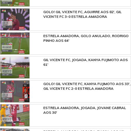
GOLO! GIL VICENTE FC, AGUIRRE AOS 82', GIL
VICENTE FC 3-0 ESTRELA AMADORA
ESTRELA AMADORA, GOLO ANULADO, RODRIGO
PINHO AOS 64'
GIL VICENTE FC, JOGADA, KANYA FUJIMOTO AOS
61'
GOLO! GIL VICENTE FC, KANYA FUJIMOTO AOS 33',
GIL VICENTE FC 2-0 ESTRELA AMADORA
ESTRELA AMADORA, JOGADA, JOVANE CABRAL
AOS 30'