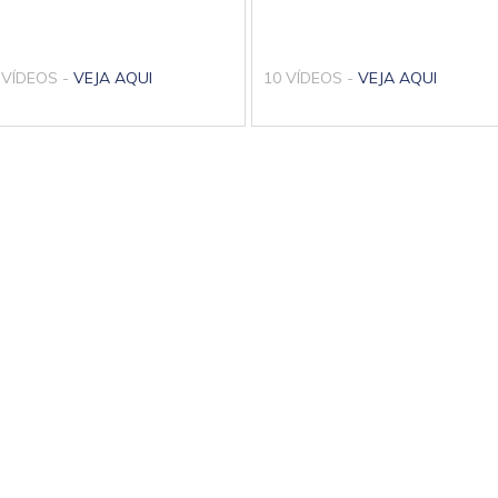
 VÍDEOS -
VEJA AQUI
10 VÍDEOS -
VEJA AQUI