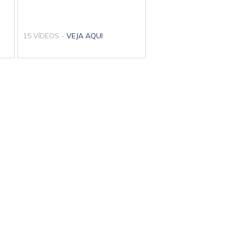
15 VÍDEOS -
VEJA AQUI