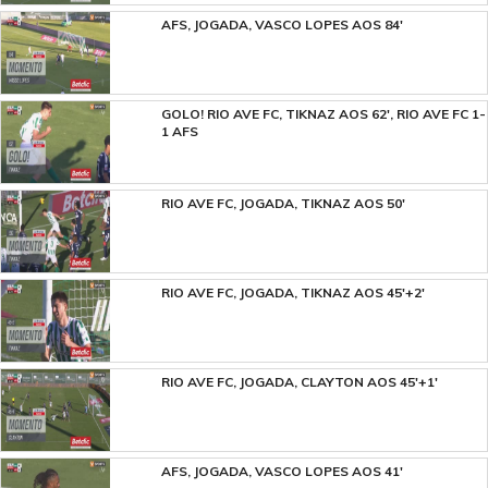
AFS, JOGADA, VASCO LOPES AOS 84'
GOLO! RIO AVE FC, TIKNAZ AOS 62', RIO AVE FC 1-
1 AFS
RIO AVE FC, JOGADA, TIKNAZ AOS 50'
RIO AVE FC, JOGADA, TIKNAZ AOS 45'+2'
RIO AVE FC, JOGADA, CLAYTON AOS 45'+1'
AFS, JOGADA, VASCO LOPES AOS 41'