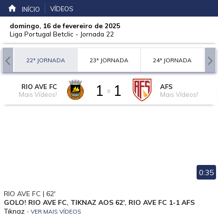
VÍDEOS
INÍCIO
domingo, 16 de fevereiro de 2025
Liga Portugal Betclic
-
Jornada 22
A
22ª JORNADA
23ª JORNADA
24ª JORNADA
1
1
RIO AVE FC
AFS
x
Mais Vídeos!
Mais Vídeos!
0:35
RIO AVE FC | 62'
GOLO! RIO AVE FC, TIKNAZ AOS 62', RIO AVE FC 1-1 AFS
Tıknaz
- VER MAIS VÍDEOS