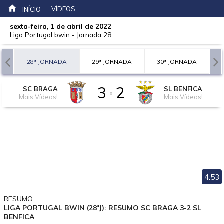
VÍDEOS
INÍCIO
sexta-feira, 1 de abril de 2022
Liga Portugal bwin
-
Jornada 28
A
28ª JORNADA
29ª JORNADA
30ª JORNADA
3
2
SC BRAGA
SL BENFICA
x
Mais Vídeos!
Mais Vídeos!
4:53
RESUMO
LIGA PORTUGAL BWIN (28ªJ): RESUMO SC BRAGA 3-2 SL
BENFICA