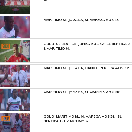
M.
MARÍTIMO M., JOGADA, M. MAREGA AOS 43'
GOLO! SL BENFICA, JONAS AOS 42', SL BENFICA 2-
1 MARÍTIMO M.
MARÍTIMO M., JOGADA, DANILO PEREIRA AOS 37'
MARÍTIMO M., JOGADA, M. MAREGA AOS 36'
GOLO! MARÍTIMO M., M. MAREGA AOS 31', SL
BENFICA 1-1 MARÍTIMO M.