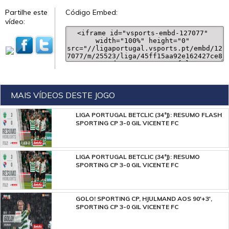
Partilhe este
Código Embed:
vídeo:
MAIS VÍDEOS DESTE JOGO
LIGA PORTUGAL BETCLIC (34ªJ): RESUMO FLASH
SPORTING CP 3-0 GIL VICENTE FC
LIGA PORTUGAL BETCLIC (34ªJ): RESUMO
SPORTING CP 3-0 GIL VICENTE FC
GOLO! SPORTING CP, HJULMAND AOS 90'+3',
SPORTING CP 3-0 GIL VICENTE FC