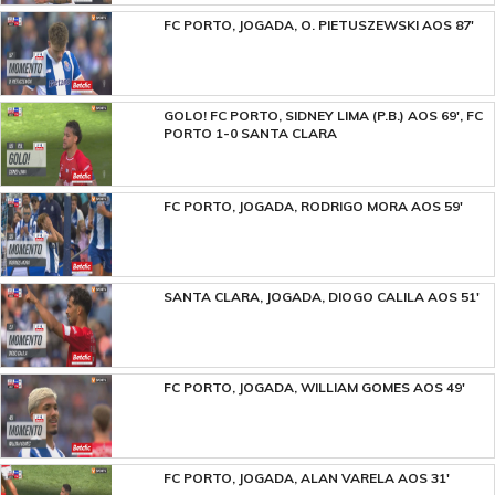
FC PORTO, JOGADA, O. PIETUSZEWSKI AOS 87'
GOLO! FC PORTO, SIDNEY LIMA (P.B.) AOS 69', FC
PORTO 1-0 SANTA CLARA
FC PORTO, JOGADA, RODRIGO MORA AOS 59'
SANTA CLARA, JOGADA, DIOGO CALILA AOS 51'
FC PORTO, JOGADA, WILLIAM GOMES AOS 49'
FC PORTO, JOGADA, ALAN VARELA AOS 31'