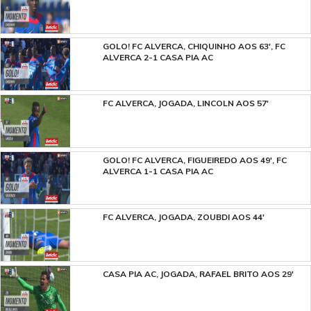
GOLO! FC ALVERCA, CHIQUINHO AOS 63', FC
ALVERCA 2-1 CASA PIA AC
FC ALVERCA, JOGADA, LINCOLN AOS 57'
GOLO! FC ALVERCA, FIGUEIREDO AOS 49', FC
ALVERCA 1-1 CASA PIA AC
FC ALVERCA, JOGADA, ZOUBDI AOS 44'
CASA PIA AC, JOGADA, RAFAEL BRITO AOS 29'