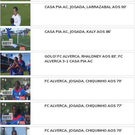
CASA PIA AC, JOGADA, LARRAZABAL AOS 90'
CASA PIA AC, JOGADA, KALY AOS 86'
GOLO! FC ALVERCA, RHALDNEY AOS 83', FC
ALVERCA 3-1 CASA PIA AC
FC ALVERCA, JOGADA, CHIQUINHO AOS 79'
FC ALVERCA, JOGADA, CHIQUINHO AOS 77'
FC ALVERCA, JOGADA, CHIQUINHO AOS 70'