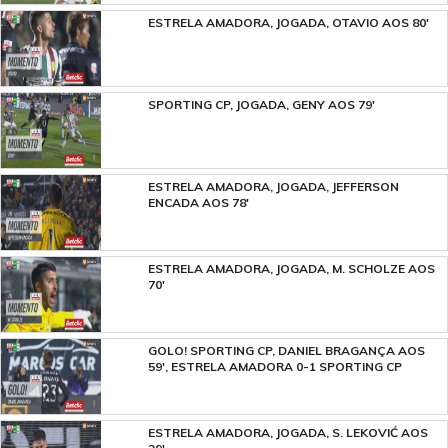
ESTRELA AMADORA, JOGADA, OTAVIO AOS 80'
SPORTING CP, JOGADA, GENY AOS 79'
ESTRELA AMADORA, JOGADA, JEFFERSON
ENCADA AOS 78'
ESTRELA AMADORA, JOGADA, M. SCHOLZE AOS
70'
GOLO! SPORTING CP, DANIEL BRAGANÇA AOS
59', ESTRELA AMADORA 0-1 SPORTING CP
ESTRELA AMADORA, JOGADA, S. LEKOVIĆ AOS