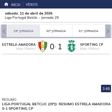
VÍDEOS
INÍCIO
sábado, 11 de abril de 2026
Liga Portugal Betclic
-
Jornada 29
A
29ª JORNADA
30ª JORNADA
31ª JORNADA
0
1
ESTRELA AMADORA
SPORTING CP
x
Mais Vídeos!
Mais Vídeos!
3:48
RESUMO
LIGA PORTUGAL BETCLIC (29ªJ): RESUMO ESTRELA AMADORA
0-1 SPORTING CP