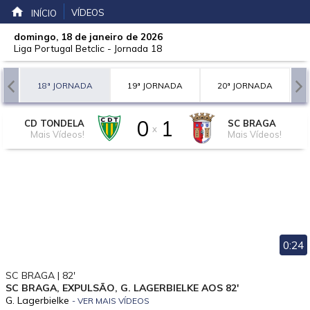
VÍDEOS
INÍCIO
domingo, 18 de janeiro de 2026
Liga Portugal Betclic
-
Jornada 18
A
18ª JORNADA
19ª JORNADA
20ª JORNADA
0
1
CD TONDELA
SC BRAGA
x
Mais Vídeos!
Mais Vídeos!
0:24
SC BRAGA | 82'
SC BRAGA, EXPULSÃO, G. LAGERBIELKE AOS 82'
G. Lagerbielke
- VER MAIS VÍDEOS