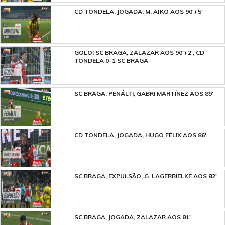
CD TONDELA, JOGADA, M. AÏKO AOS 90'+5'
GOLO! SC BRAGA, ZALAZAR AOS 90'+2', CD
TONDELA 0-1 SC BRAGA
SC BRAGA, PENÁLTI, GABRI MARTÍNEZ AOS 89'
CD TONDELA, JOGADA, HUGO FÉLIX AOS 86'
SC BRAGA, EXPULSÃO, G. LAGERBIELKE AOS 82'
SC BRAGA, JOGADA, ZALAZAR AOS 81'