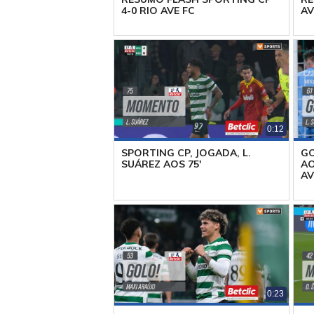
4-0 RIO AVE FC
AV
0:12
SPORTING CP, JOGADA, L.
GO
SUÁREZ AOS 75'
AO
AV
0:23