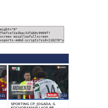
0:21
0:23
SPORTING CP, JOGADA, G.
KOCHORASHVILI AOS 89'