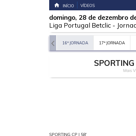
VÍDEOS
INÍCIO
domingo, 28 de dezembro d
Liga Portugal Betclic
-
Jorna
JORNADA
15ª JORNADA
16ª JORNADA
17ª JORNADA
SPORTING
Mais V
SPORTING CP | 58'