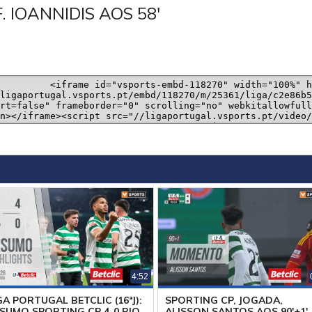
. IOANNIDIS AOS 58'
4:52
GA PORTUGAL BETCLIC (16ªJ):
SPORTING CP, JOGADA,
SUMO SPORTING CP 4-0 RIO
ALISSON SANTOS AOS 90'+1'