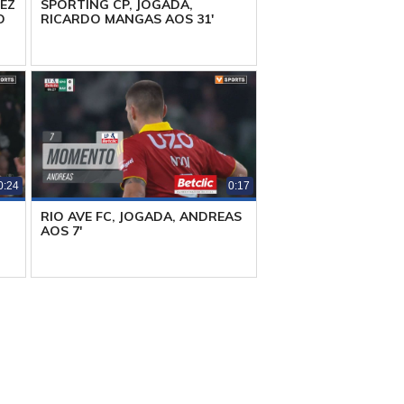
REZ
SPORTING CP, JOGADA,
O
RICARDO MANGAS AOS 31'
0:24
0:17
RIO AVE FC, JOGADA, ANDREAS
AOS 7'