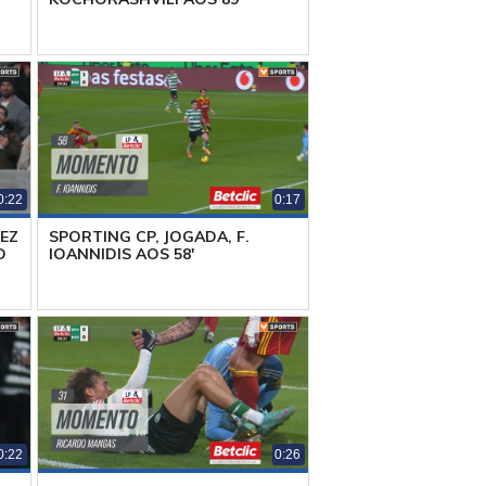
0:22
0:17
REZ
SPORTING CP, JOGADA, F.
O
IOANNIDIS AOS 58'
0:22
0:26