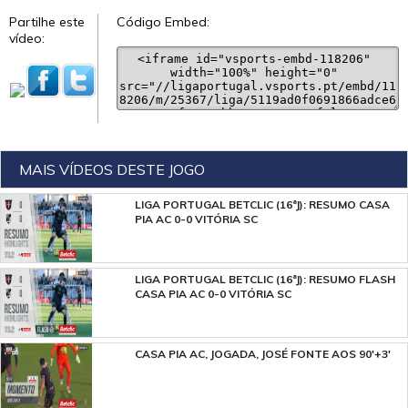
Partilhe este
Código Embed:
vídeo:
MAIS VÍDEOS DESTE JOGO
LIGA PORTUGAL BETCLIC (16ªJ): RESUMO CASA
PIA AC 0-0 VITÓRIA SC
LIGA PORTUGAL BETCLIC (16ªJ): RESUMO FLASH
CASA PIA AC 0-0 VITÓRIA SC
CASA PIA AC, JOGADA, JOSÉ FONTE AOS 90'+3'