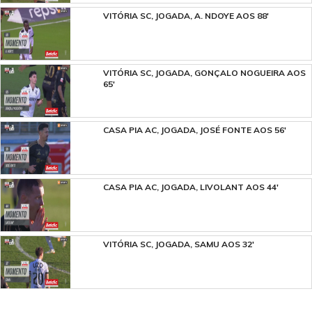
VITÓRIA SC, JOGADA, A. NDOYE AOS 88'
VITÓRIA SC, JOGADA, GONÇALO NOGUEIRA AOS
65'
CASA PIA AC, JOGADA, JOSÉ FONTE AOS 56'
CASA PIA AC, JOGADA, LIVOLANT AOS 44'
VITÓRIA SC, JOGADA, SAMU AOS 32'