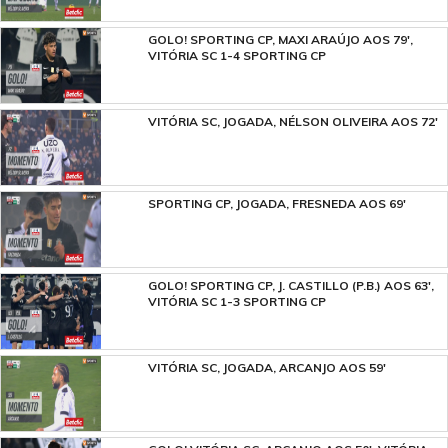
GOLO! SPORTING CP, MAXI ARAÚJO AOS 79',
VITÓRIA SC 1-4 SPORTING CP
VITÓRIA SC, JOGADA, NÉLSON OLIVEIRA AOS 72'
SPORTING CP, JOGADA, FRESNEDA AOS 69'
GOLO! SPORTING CP, J. CASTILLO (P.B.) AOS 63',
VITÓRIA SC 1-3 SPORTING CP
VITÓRIA SC, JOGADA, ARCANJO AOS 59'