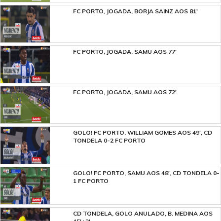
FC PORTO, JOGADA, BORJA SAINZ AOS 81'
FC PORTO, JOGADA, SAMU AOS 77'
FC PORTO, JOGADA, SAMU AOS 72'
GOLO! FC PORTO, WILLIAM GOMES AOS 49', CD
TONDELA 0-2 FC PORTO
GOLO! FC PORTO, SAMU AOS 48', CD TONDELA 0-
1 FC PORTO
CD TONDELA, GOLO ANULADO, B. MEDINA AOS