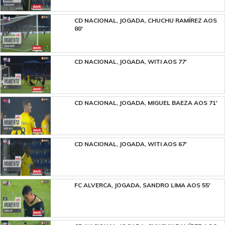
CD NACIONAL, JOGADA, CHUCHU RAMÍREZ AOS
80'
CD NACIONAL, JOGADA, WITI AOS 77'
CD NACIONAL, JOGADA, MIGUEL BAEZA AOS 71'
CD NACIONAL, JOGADA, WITI AOS 67'
FC ALVERCA, JOGADA, SANDRO LIMA AOS 55'