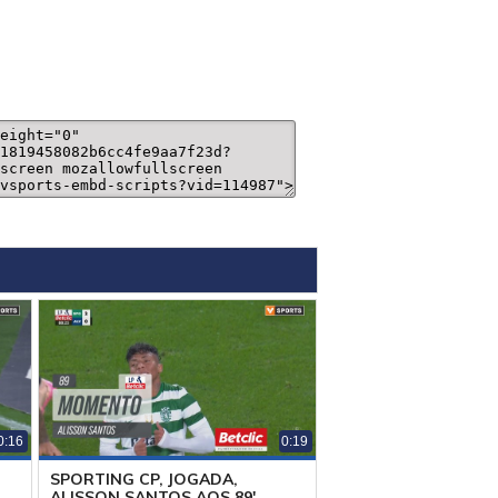
0:16
0:19
SPORTING CP, JOGADA,
ALISSON SANTOS AOS 89'