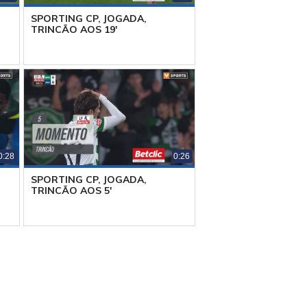
SPORTING CP, JOGADA,
TRINCÃO AOS 19'
0:28
0:26
SPORTING CP, JOGADA,
TRINCÃO AOS 5'