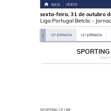
VÍDEOS
INÍCIO
sexta-feira, 31 de outubro 
Liga Portugal Betclic
-
Jorna
ORNADA
9ª JORNADA
10ª JORNADA
11ª JORNADA
SPORTING
Mais V
SPORTING CP | 89'