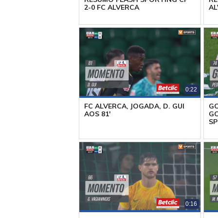
2-0 FC ALVERCA
AL
0:22
FC ALVERCA, JOGADA, D. GUI
GO
AOS 81'
GO
SP
0:16