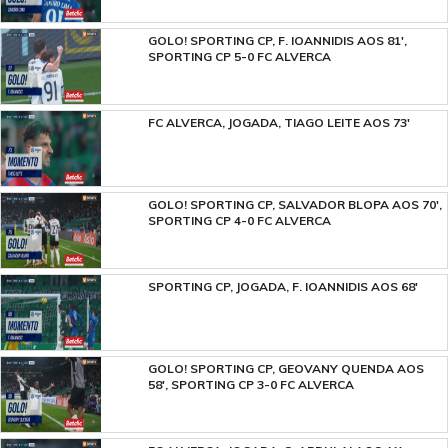
GOLO! SPORTING CP, F. IOANNIDIS AOS 81',
SPORTING CP 5-0 FC ALVERCA
FC ALVERCA, JOGADA, TIAGO LEITE AOS 73'
GOLO! SPORTING CP, SALVADOR BLOPA AOS 70',
SPORTING CP 4-0 FC ALVERCA
SPORTING CP, JOGADA, F. IOANNIDIS AOS 68'
GOLO! SPORTING CP, GEOVANY QUENDA AOS
58', SPORTING CP 3-0 FC ALVERCA