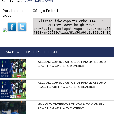
Sandro Lima
- VER MAIS VÍDEOS
Partilhe este
Código Embed:
vídeo:
MAIS VÍDEOS DESTE JOGO
ALLIANZ CUP (QUARTOS DE FINAL): RESUMO
SPORTING CP 5-1 FC ALVERCA
ALLIANZ CUP (QUARTOS DE FINAL): RESUMO
FLASH SPORTING CP 5-1 FC ALVERCA
GOLO! FC ALVERCA, SANDRO LIMA AOS 85',
SPORTING CP 5-1 FC ALVERCA