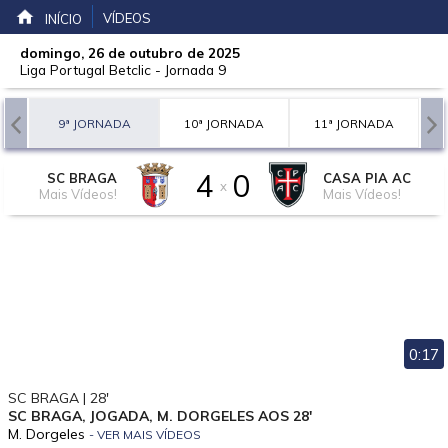
VÍDEOS
INÍCIO
domingo, 26 de outubro de 2025
Liga Portugal Betclic
-
Jornada 9
A
9ª JORNADA
10ª JORNADA
11ª JORNADA
4
0
SC BRAGA
CASA PIA AC
x
Mais Vídeos!
Mais Vídeos!
0:17
SC BRAGA | 28'
SC BRAGA, JOGADA, M. DORGELES AOS 28'
M. Dorgeles
- VER MAIS VÍDEOS