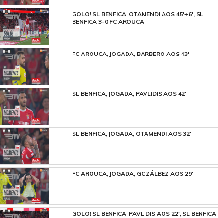
GOLO! SL BENFICA, OTAMENDI AOS 45'+6', SL
BENFICA 3-0 FC AROUCA
FC AROUCA, JOGADA, BARBERO AOS 43'
SL BENFICA, JOGADA, PAVLIDIS AOS 42'
SL BENFICA, JOGADA, OTAMENDI AOS 32'
FC AROUCA, JOGADA, GOZÁLBEZ AOS 29'
GOLO! SL BENFICA, PAVLIDIS AOS 22', SL BENFICA