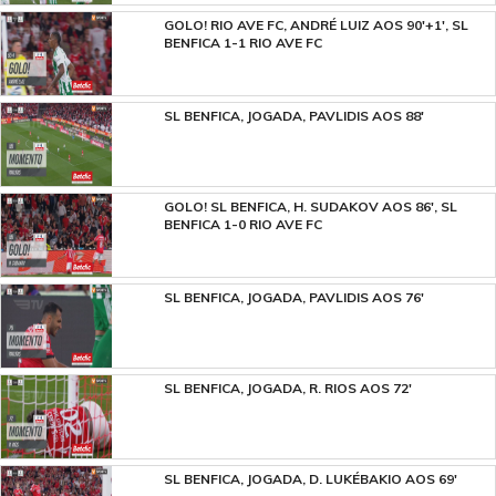
GOLO! RIO AVE FC, ANDRÉ LUIZ AOS 90'+1', SL
BENFICA 1-1 RIO AVE FC
SL BENFICA, JOGADA, PAVLIDIS AOS 88'
GOLO! SL BENFICA, H. SUDAKOV AOS 86', SL
BENFICA 1-0 RIO AVE FC
SL BENFICA, JOGADA, PAVLIDIS AOS 76'
SL BENFICA, JOGADA, R. RIOS AOS 72'
SL BENFICA, JOGADA, D. LUKÉBAKIO AOS 69'