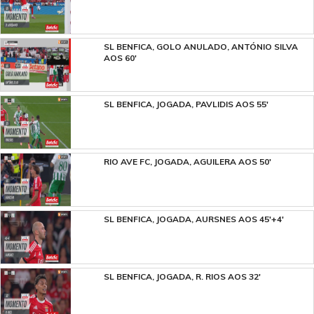
SL BENFICA, GOLO ANULADO, ANTÓNIO SILVA
AOS 60'
SL BENFICA, JOGADA, PAVLIDIS AOS 55'
RIO AVE FC, JOGADA, AGUILERA AOS 50'
SL BENFICA, JOGADA, AURSNES AOS 45'+4'
SL BENFICA, JOGADA, R. RIOS AOS 32'