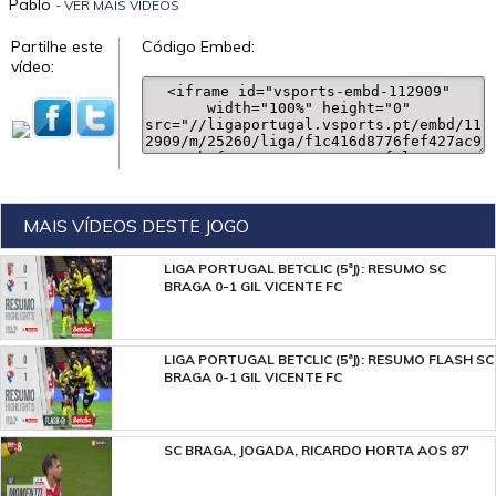
Pablo
- VER MAIS VÍDEOS
Partilhe este
Código Embed:
vídeo:
MAIS VÍDEOS DESTE JOGO
LIGA PORTUGAL BETCLIC (5ªJ): RESUMO SC
BRAGA 0-1 GIL VICENTE FC
LIGA PORTUGAL BETCLIC (5ªJ): RESUMO FLASH SC
BRAGA 0-1 GIL VICENTE FC
SC BRAGA, JOGADA, RICARDO HORTA AOS 87'