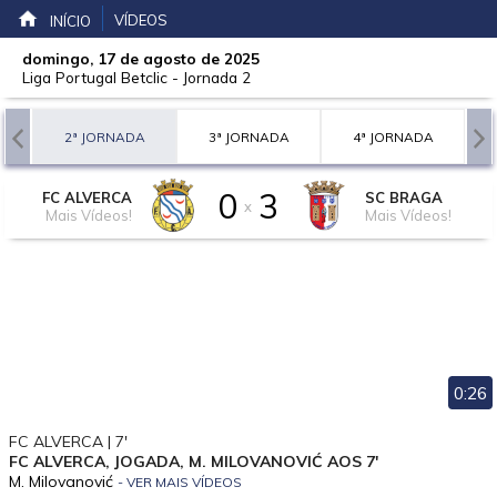
VÍDEOS
INÍCIO
domingo, 17 de agosto de 2025
Liga Portugal Betclic
-
Jornada 2
A
2ª JORNADA
3ª JORNADA
4ª JORNADA
0
3
FC ALVERCA
SC BRAGA
x
Mais Vídeos!
Mais Vídeos!
0:26
FC ALVERCA | 7'
FC ALVERCA, JOGADA, M. MILOVANOVIĆ AOS 7'
M. Milovanović
- VER MAIS VÍDEOS