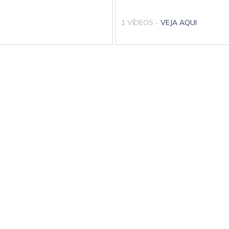
1 VÍDEOS -
VEJA AQUI