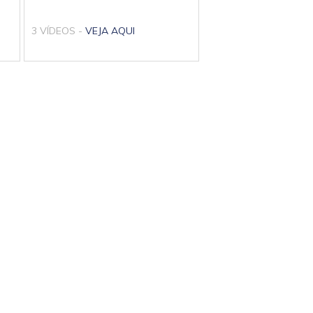
3 VÍDEOS -
VEJA AQUI