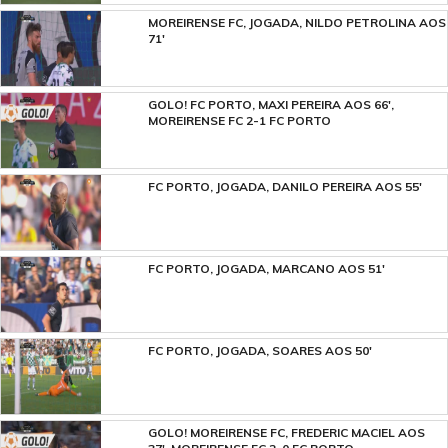
MOREIRENSE FC, JOGADA, NILDO PETROLINA AOS
71'
GOLO! FC PORTO, MAXI PEREIRA AOS 66',
MOREIRENSE FC 2-1 FC PORTO
FC PORTO, JOGADA, DANILO PEREIRA AOS 55'
FC PORTO, JOGADA, MARCANO AOS 51'
FC PORTO, JOGADA, SOARES AOS 50'
GOLO! MOREIRENSE FC, FREDERIC MACIEL AOS