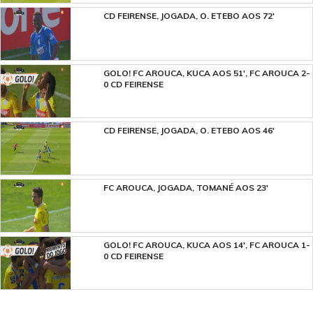
CD FEIRENSE, JOGADA, O. ETEBO AOS 72'
GOLO! FC AROUCA, KUCA AOS 51', FC AROUCA 2-
0 CD FEIRENSE
CD FEIRENSE, JOGADA, O. ETEBO AOS 46'
FC AROUCA, JOGADA, TOMANÉ AOS 23'
GOLO! FC AROUCA, KUCA AOS 14', FC AROUCA 1-
0 CD FEIRENSE