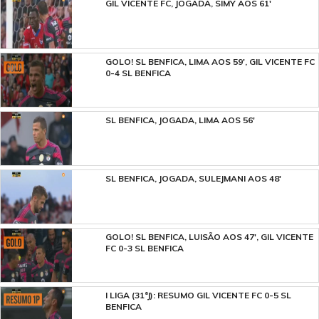
GIL VICENTE FC, JOGADA, SIMY AOS 61'
GOLO! SL BENFICA, LIMA AOS 59', GIL VICENTE FC
0-4 SL BENFICA
SL BENFICA, JOGADA, LIMA AOS 56'
SL BENFICA, JOGADA, SULEJMANI AOS 48'
GOLO! SL BENFICA, LUISÃO AOS 47', GIL VICENTE
FC 0-3 SL BENFICA
I LIGA (31ªJ): RESUMO GIL VICENTE FC 0-5 SL
BENFICA