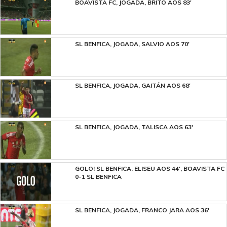
BOAVISTA FC, JOGADA, BRITO AOS 83'
SL BENFICA, JOGADA, SALVIO AOS 70'
SL BENFICA, JOGADA, GAITÁN AOS 68'
SL BENFICA, JOGADA, TALISCA AOS 63'
GOLO! SL BENFICA, ELISEU AOS 44', BOAVISTA FC
0-1 SL BENFICA
SL BENFICA, JOGADA, FRANCO JARA AOS 36'