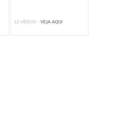
12 VÍDEOS -
VEJA AQUI