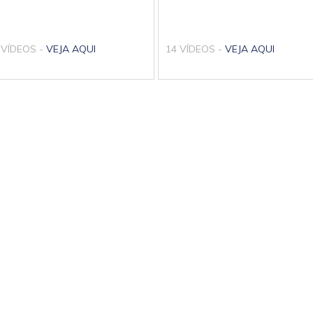
 VÍDEOS -
VEJA AQUI
14 VÍDEOS -
VEJA AQUI