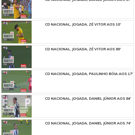
CD NACIONAL, JOGADA, ZÉ VITOR AOS 10'
CD NACIONAL, JOGADA, ZÉ VITOR AOS 89'
CD NACIONAL, JOGADA, PAULINHO BÓIA AOS 17'
CD NACIONAL, JOGADA, DANIEL JÚNIOR AOS 84'
CD NACIONAL, JOGADA, DANIEL JÚNIOR AOS 74'