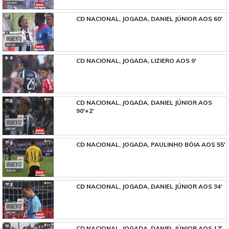
CD NACIONAL, JOGADA, DANIEL JÚNIOR AOS 60'
CD NACIONAL, JOGADA, LIZIERO AOS 9'
CD NACIONAL, JOGADA, DANIEL JÚNIOR AOS
90'+2'
CD NACIONAL, JOGADA, PAULINHO BÓIA AOS 55'
CD NACIONAL, JOGADA, DANIEL JÚNIOR AOS 34'
CD NACIONAL, JOGADA, DANIEL JÚNIOR AOS 17'