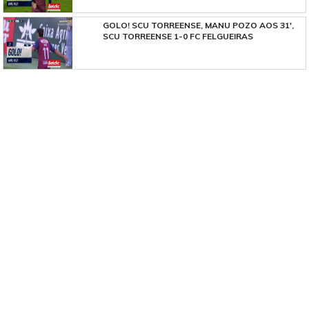
GOLO! SCU TORREENSE, MANU POZO AOS 31',
SCU TORREENSE 1-0 FC FELGUEIRAS