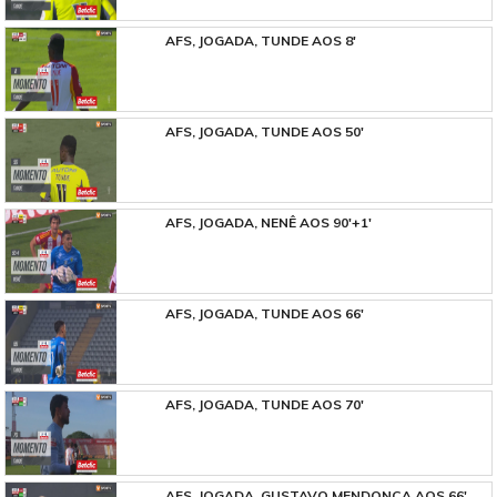
AFS, JOGADA, TUNDE AOS 8'
AFS, JOGADA, TUNDE AOS 50'
AFS, JOGADA, NENÊ AOS 90'+1'
AFS, JOGADA, TUNDE AOS 66'
AFS, JOGADA, TUNDE AOS 70'
AFS, JOGADA, GUSTAVO MENDONÇA AOS 66'