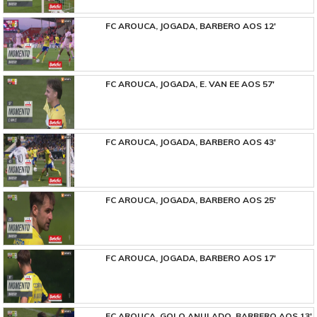
FC AROUCA, JOGADA, BARBERO AOS 12'
FC AROUCA, JOGADA, E. VAN EE AOS 57'
FC AROUCA, JOGADA, BARBERO AOS 43'
FC AROUCA, JOGADA, BARBERO AOS 25'
FC AROUCA, JOGADA, BARBERO AOS 17'
FC AROUCA, GOLO ANULADO, BARBERO AOS 13'