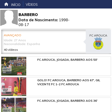
VÍDEOS
INÍCIO
BARBERO
Data de Nascimento:
1998-
08-17
AVANÇADO
FC AROUCA
Idade: 27 Anos
Nacionalidade: Espanha
40 vídeos
FC AROUCA, JOGADA, BARBERO AOS 50'
GOLO! FC AROUCA, BARBERO AOS 67', GIL
VICENTE FC 1-2 FC AROUCA
FC AROUCA, JOGADA, BARBERO AOS 36'