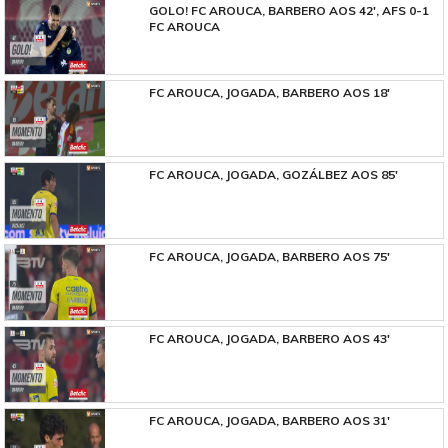
GOLO! FC AROUCA, BARBERO AOS 42', AFS 0-1
FC AROUCA
FC AROUCA, JOGADA, BARBERO AOS 18'
FC AROUCA, JOGADA, GOZÁLBEZ AOS 85'
FC AROUCA, JOGADA, BARBERO AOS 75'
FC AROUCA, JOGADA, BARBERO AOS 43'
FC AROUCA, JOGADA, BARBERO AOS 31'