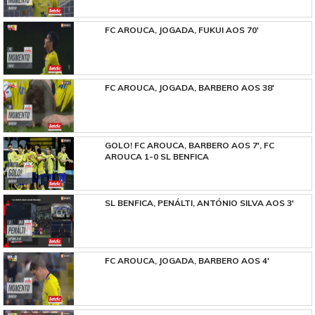
FC AROUCA, JOGADA, FUKUI AOS 70'
FC AROUCA, JOGADA, BARBERO AOS 38'
GOLO! FC AROUCA, BARBERO AOS 7', FC
AROUCA 1-0 SL BENFICA
SL BENFICA, PENÁLTI, ANTÓNIO SILVA AOS 3'
FC AROUCA, JOGADA, BARBERO AOS 4'